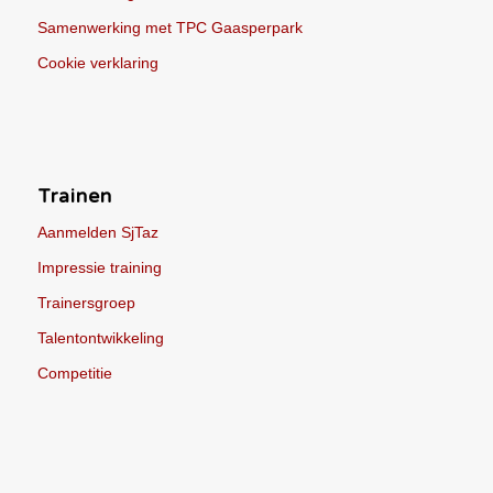
Samenwerking met TPC Gaasperpark
Cookie verklaring
Trainen
Aanmelden SjTaz
Impressie training
Trainersgroep
Talentontwikkeling
Competitie