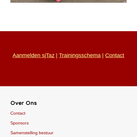
Aanmelden sjTaz
|
Trainingsschema
|
Contact
Over Ons
Contact
Sponsors
Samenstelling bestuur