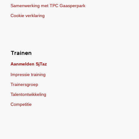
Samenwerking met TPC Gaasperpark
Cookie verklaring
Trainen
Aanmelden SjTaz
Impressie training
Trainersgroep
Talentontwikkeling
Competitie