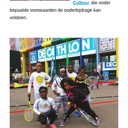
Cultuur
,
die onder
bepaalde voorwaarden de ouderbijdrage kan
voldoen.