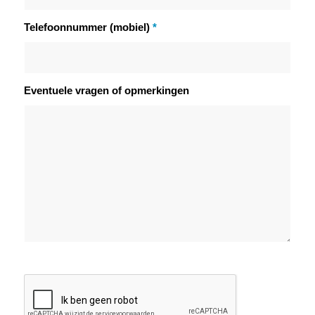
Telefoonnummer (mobiel)
*
Eventuele vragen of opmerkingen