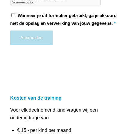
Wanneer je dit formulier gebruikt, ga je akkoord
met de opslag en verwerking van jouw gegevens.
*
Kosten van de training
Voor elk deelnemend kind vragen wij een
ouderbijdrage van:
€ 15,- per kind per maand