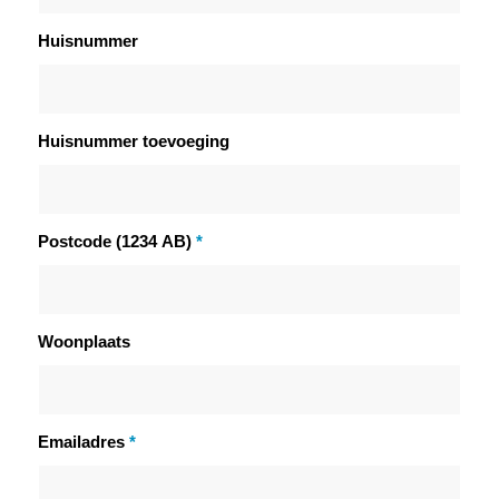
Huisnummer
Huisnummer toevoeging
Postcode (1234 AB)
*
Woonplaats
Emailadres
*