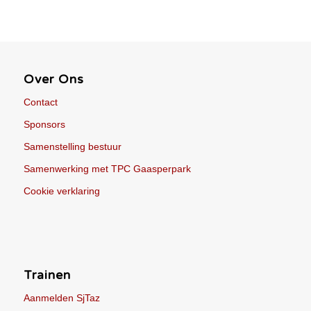
Over Ons
Contact
Sponsors
Samenstelling bestuur
Samenwerking met TPC Gaasperpark
Cookie verklaring
Trainen
Aanmelden SjTaz