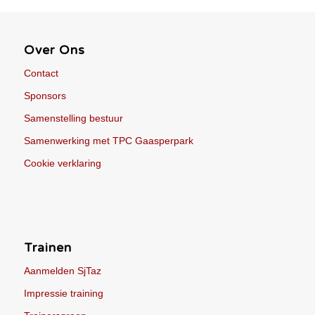
Over Ons
Contact
Sponsors
Samenstelling bestuur
Samenwerking met TPC Gaasperpark
Cookie verklaring
Trainen
Aanmelden SjTaz
Impressie training