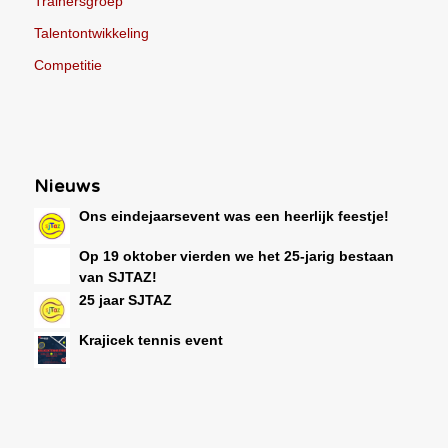
Trainersgroep
Talentontwikkeling
Competitie
Nieuws
Ons eindejaarsevent was een heerlijk feestje!
Op 19 oktober vierden we het 25-jarig bestaan
van SJTAZ!
25 jaar SJTAZ
Krajicek tennis event