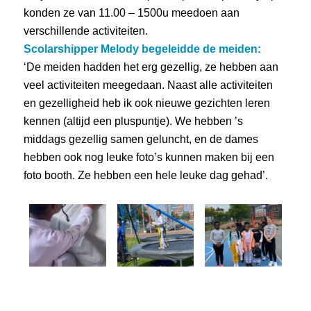
konden ze van 11.00 – 1500u meedoen aan
verschillende activiteiten.
Scolarshipper Melody begeleidde de meiden:
‘De meiden hadden het erg gezellig, ze hebben aan
veel activiteiten meegedaan. Naast alle activiteiten
en gezelligheid heb ik ook nieuwe gezichten leren
kennen (altijd een pluspuntje). We hebben ’s
middags gezellig samen geluncht, en de dames
hebben ook nog leuke foto’s kunnen maken bij een
foto booth. Ze hebben een hele leuke dag gehad’.