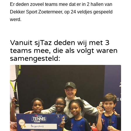
Er deden zoveel teams mee dat er in 2 hallen van
Dekker Sport Zoetermeer, op 24 veldjes gespeeld
werd.
Vanuit sjTaz deden wij met 3
teams mee, die als volgt waren
samengesteld: