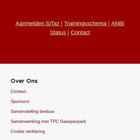
Aanmelden SjTaz
|
Trainingsschema
|
ANBI
Status
|
Contact
Over Ons
Contact
Sponsors
Samenstelling bestuur
Samenwerking met TPC Gaasperpark
Cookie verklaring