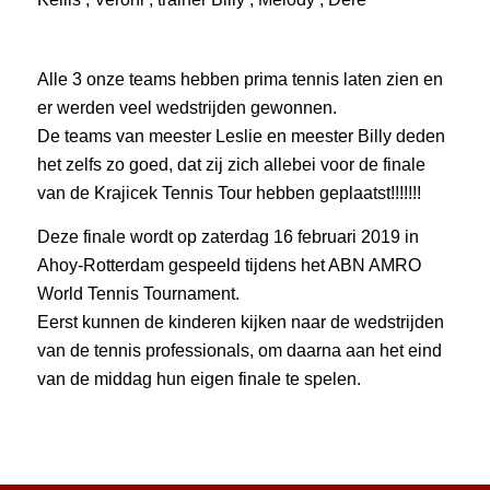
Alle 3 onze teams hebben prima tennis laten zien en
er werden veel wedstrijden gewonnen.
De teams van meester Leslie en meester Billy deden
het zelfs zo goed, dat zij zich allebei voor de finale
van de Krajicek Tennis Tour hebben geplaatst!!!!!!!
Deze finale wordt op zaterdag 16 februari 2019 in
Ahoy-Rotterdam gespeeld tijdens het ABN AMRO
World Tennis Tournament.
Eerst kunnen de kinderen kijken naar de wedstrijden
van de tennis professionals, om daarna aan het eind
van de middag hun eigen finale te spelen.