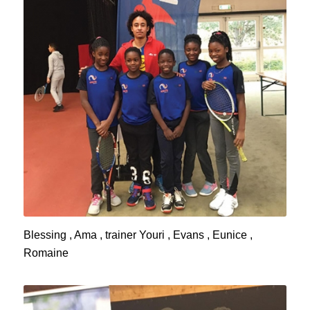
Blessing , Ama , trainer Youri , Evans , Eunice ,
Romaine